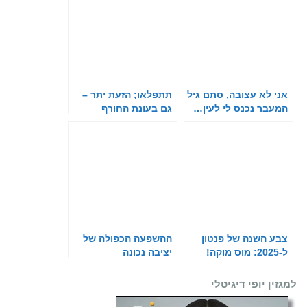
אני לא עצובה, סתם גיל
תתפלאו; הזעת יתר –
המעבר נכנס לי לעין…
גם בעונת החורף
צבע השנה של פנטון
ההשפעה הכפולה של
ל-2025: מוס מוקה!
יציבה נכונה
למגזין יופי דיגיטלי