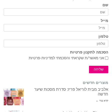
שם
מייל
טלפון
הסכמה לתקנון פרטיות
אני מאשר/ת שקראתי והסכמתי ל
מדיניות-פרטיות
שליחה
מוצרים חדשים
אלביב מבית לוריאל פריז: סדרת מסכות שיער
חדשה
קרא עוד ←