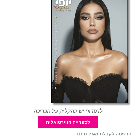
לדפדוף יש להקליק על הכריכה
לספרייה הווירטואלית
הרשמה לקבלת מגזין חינם