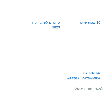
10 מכות שיער
טרנדים לשיער, קיץ
2023
נבחנת הכרה
בקוסמטיקאיות ומעצבי
שיער כחיוניים
למגזין יופי דיגיטלי