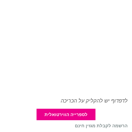
לדפדוף יש להקליק על הכריכה
לספרייה הווירטואלית
הרשמה לקבלת מגזין חינם