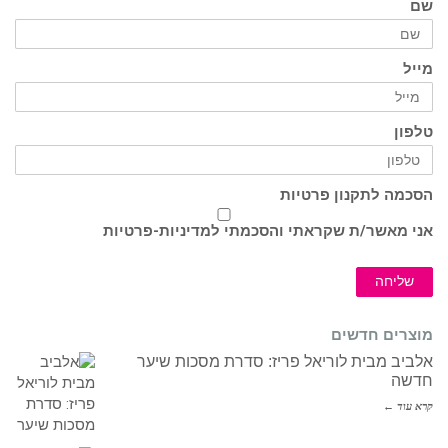
שם
מייל
טלפון
הסכמה לתקנון פרטיות
אני מאשר/ת שקראתי והסכמתי ל
מדיניות-פרטיות
שליחה
מוצרים חדשים
אלביב מבית לוריאל פריז: סדרת מסכות שיער
חדשה
קרא עוד ←