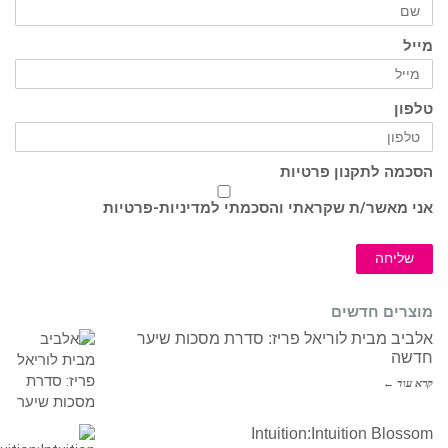
מייל
טלפון
הסכמה לתקנון פרטיות
אני מאשר/ת שקראתי והסכמתי ל
מדיניות-פרטיות
שליחה
מוצרים חדשים
אלביב מבית לוריאל פריז: סדרת מסכות שיער
חדשה
קרא עוד ←
Intuition:Intuition Blossom