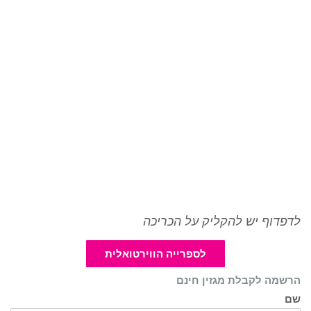
לדפדוף יש להקליק על הכריכה
לספרייה הווירטואלית
הרשמה לקבלת מגזין חינם
שם