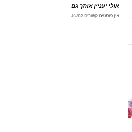
אולי יעניין אותך גם
אין פוסטים קשורים לנושא.