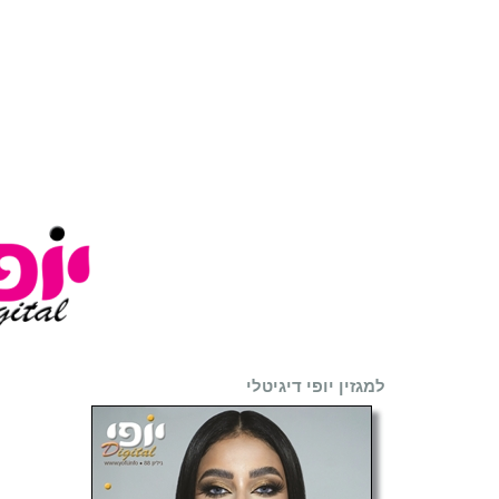
למגזין יופי דיגיטלי