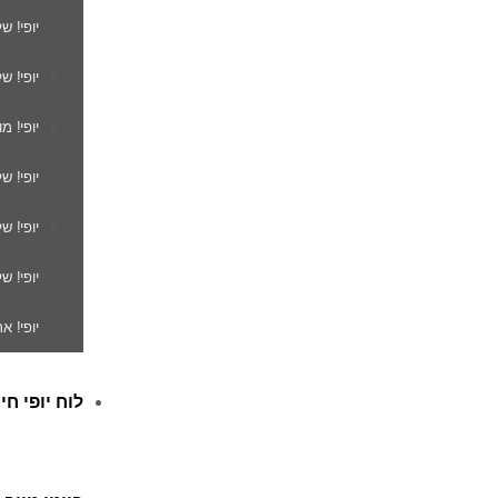
יופי! ש
יופי! ש
יופי! מ
יופי! ש
יופי! 
יופי! ש
יופי! א
לוח יופי חי