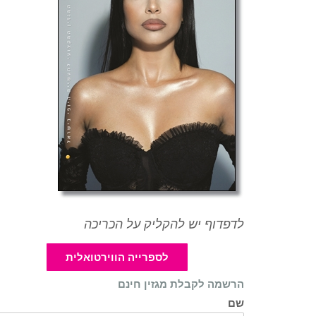
לדפדוף יש להקליק על הכריכה
לספרייה הווירטואלית
הרשמה לקבלת מגזין חינם
שם