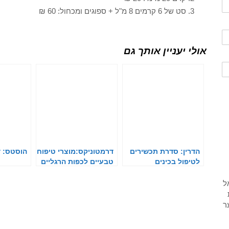
סט של 6 קרמים 8 מ"ל + ספוגים ומכחול: 60 ₪
אולי יעניין אותך גם
הדרין: סדרת תכשירים
דרמטוניקס:מוצרי טיפוח
הוסטס: ד
לטיפול בכינים
טבעיים לכפות הרגליים
והידיים