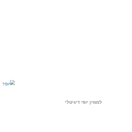
למגזין יופי דיגיטלי