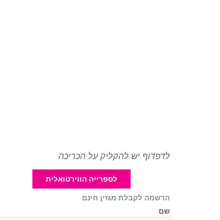
לדפדוף יש להקליק על הכריכה
לספרייה הווירטואלית
הרשמה לקבלת מגזין חינם
שם