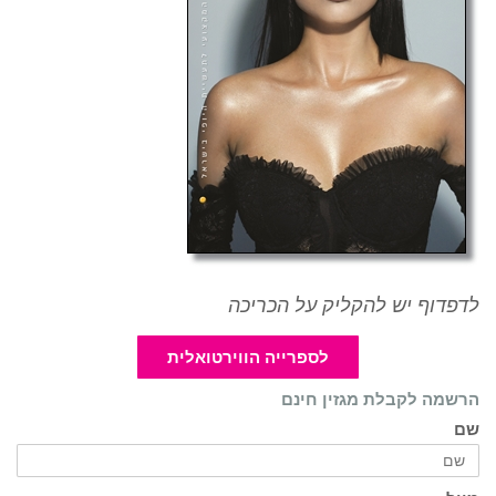
לדפדוף יש להקליק על הכריכה
לספרייה הווירטואלית
הרשמה לקבלת מגזין חינם
שם