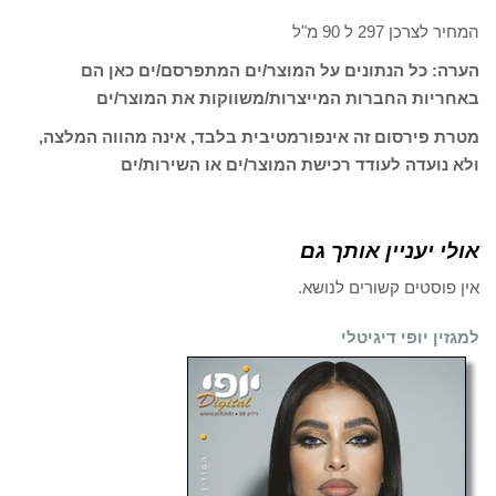
המחיר לצרכן 297 ל 90 מ"ל
הערה: כל הנתונים על המוצר/ים המתפרסם/ים כאן הם
באחריות החברות המייצרות/משווקות את המוצר/ים
מטרת פירסום זה אינפורמטיבית בלבד, אינה מהווה המלצה,
ולא נועדה לעודד רכישת המוצר/ים או השירות/ים
אולי יעניין אותך גם
אין פוסטים קשורים לנושא.
למגזין יופי דיגיטלי