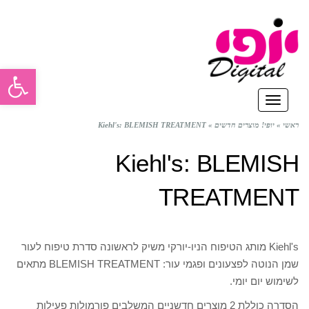
פתח סרגל
תפריט
ראשי
»
יופי! מוצרים חדשים
»
Kiehl's: BLEMISH TREATMENT
Kiehl's: BLEMISH
TREATMENT
Kiehl's מותג הטיפוח הניו-יורקי משיק לראשונה סדרת טיפוח לעור
שמן הנוטה לפצעונים ופגמי עור: BLEMISH TREATMENT מתאים
לשימוש יום יומי.
הסדרה כוללת 2 מוצרים חדשניים המשלבים פורמולות פעילות