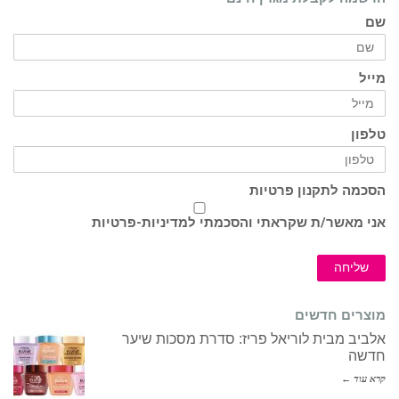
שם
מייל
טלפון
הסכמה לתקנון פרטיות
אני מאשר/ת שקראתי והסכמתי ל
מדיניות-פרטיות
שליחה
מוצרים חדשים
אלביב מבית לוריאל פריז: סדרת מסכות שיער
חדשה
קרא עוד ←