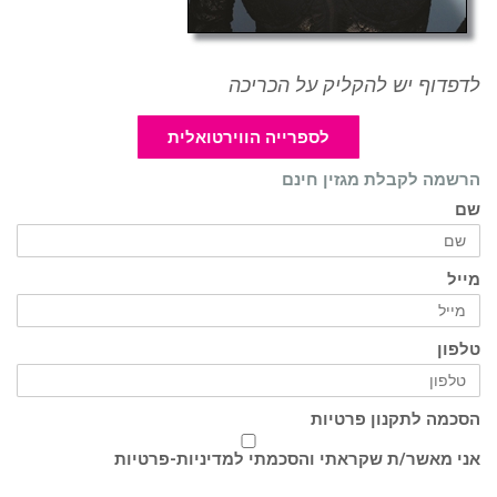
לדפדוף יש להקליק על הכריכה
לספרייה הווירטואלית
הרשמה לקבלת מגזין חינם
שם
מייל
טלפון
הסכמה לתקנון פרטיות
אני מאשר/ת שקראתי והסכמתי ל
מדיניות-פרטיות