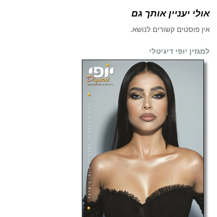
אולי יעניין אותך גם
אין פוסטים קשורים לנושא.
למגזין יופי דיגיטלי