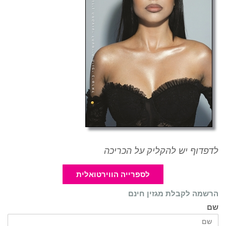
לדפדוף יש להקליק על הכריכה
לספרייה הווירטואלית
הרשמה לקבלת מגזין חינם
שם