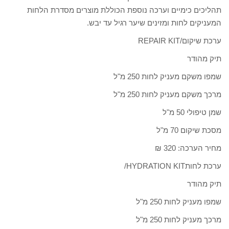
תהליכים כימיים וערכה נוספת הכוללת מוצרים מסדרת הלחות
המעניקים לחות ומזינים שיער רגיל עד יבש.
ערכת שיקום/REPAIR KIT
תיק מהודר
שמפו משקם מעניק לחות 250 מ"ל
מרכך משקם מעניק לחות 250 מ"ל
שמן טיפולי 50 מ"ל
מסכת שיקום 70 מ"ל
מחיר הערכה: 320 ₪
ערכת לחותHYDRATION KIT/
תיק מהודר
שמפו מעניק לחות 250 מ"ל
מרכך מעניק לחות 250 מ"ל