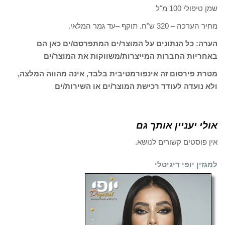
שמן טיפולי 100 מ"ל
מחיר הערכה – 320 ש"ח. תוקף –עד גמר המלאי.
הערה: כל הנתונים על המוצר/ים המתפרסם/ים כאן הם
באחריות החברות המייצרות/משווקות את המוצר/ים
מטרת פירסום זה אינפורמטיבית בלבד, אינה מהווה המלצה,
ולא נועדה לעודד רכישת המוצר/ים או השירות/ים
אולי יעניין אותך גם
אין פוסטים קשורים לנושא.
למגזין יופי דיגיטלי