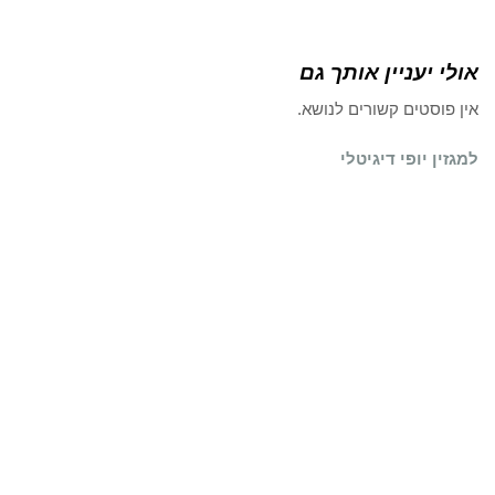
אולי יעניין אותך גם
אין פוסטים קשורים לנושא.
למגזין יופי דיגיטלי