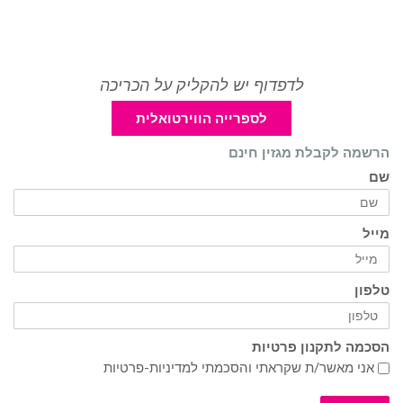
לדפדוף יש להקליק על הכריכה
לספרייה הווירטואלית
הרשמה לקבלת מגזין חינם
שם
מייל
טלפון
הסכמה לתקנון פרטיות
אני מאשר/ת שקראתי והסכמתי ל
מדיניות-פרטיות