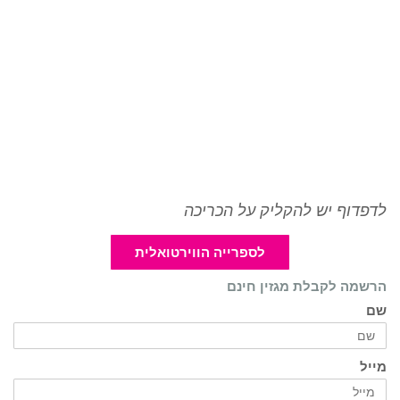
לדפדוף יש להקליק על הכריכה
לספרייה הווירטואלית
הרשמה לקבלת מגזין חינם
שם
מייל