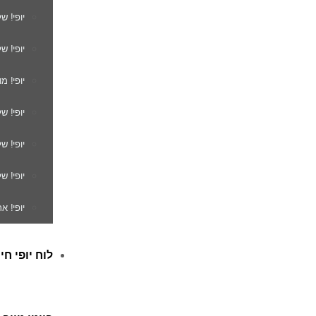
יופי! ש
יופי! ש
יופי! מ
יופי! ש
יופי! 
יופי! ש
יופי! א
לוח יופי חי