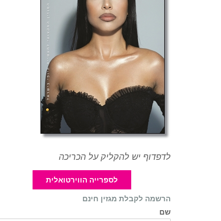
לדפדוף יש להקליק על הכריכה
לספרייה הווירטואלית
הרשמה לקבלת מגזין חינם
שם