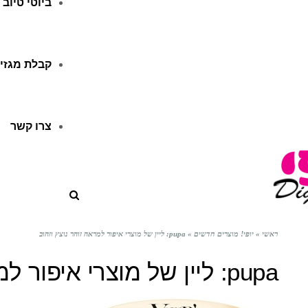
ביוטי טיוב
קבלת מגזין
צרו קשר
ראשי
»
יופי! מוצרים חדשים
»
pupa: ליין של מוצרי איפור למראה זוהר נוצץ וזהוב
pupa: ליין של מוצרי איפור למראה זוהר נוצץ וזהוב