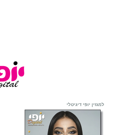
למגזין יופי דיגיטלי