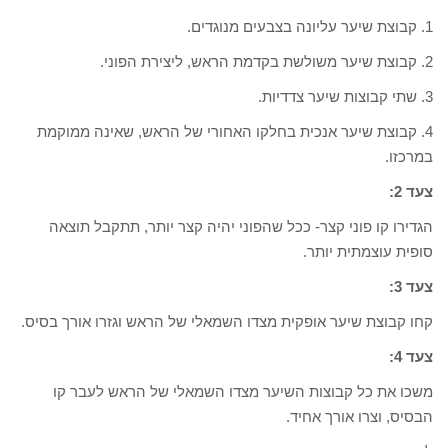
1. קבוצת שיער עליונה בצבעים מנוגדים.
2. קבוצת שיער משולשת בקדמת הראש, ליצירת הפוני.
3. שתי קבוצות שיער צדדיות.
4. קבוצת שיער אנכית בחלקו האחורי של הראש, שאינה ממוקמת
במרכזו.
צעד 2:
הגדירו קו פוני קצר- ככל שהפוני יהיה קצר יותר, תתקבל תוצאה
סופית עוצמתית יותר.
צעד 3:
קחו קבוצת שיער אופקית מצדו השמאלי של הראש וגזרו אורך בסיס.
צעד 4:
משכו את כל קבוצות השיער מצדו השמאלי של הראש לעבר קו
הבסיס, וצרו אורך אחיד.