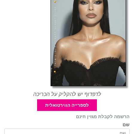
לדפדוף יש להקליק על הכריכה
לספרייה הווירטואלית
הרשמה לקבלת מגזין חינם
שם