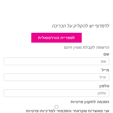
לדפדוף יש להקליק על הכריכה
לספרייה הווירטואלית
הרשמה לקבלת מגזין חינם
שם
מייל
טלפון
הסכמה לתקנון פרטיות
אני מאשר/ת שקראתי והסכמתי ל
מדיניות-פרטיות