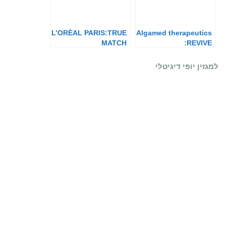
L’ORÈAL PARIS:TRUE
Algamed therapeutics
MATCH
:REVIVE
למגזין יופי דיגיטלי