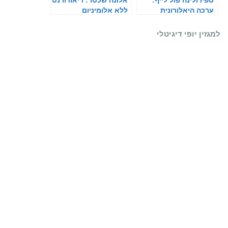
ערכה היאלורונית
ללא אלומיניום
למגזין יופי דיגיטלי