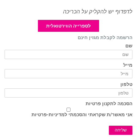
לדפדוף יש להקליק על הכריכה
לספרייה הווירטואלית
הרשמה לקבלת מגזין חינם
שם
מייל
טלפון
הסכמה לתקנון פרטיות
אני מאשר/ת שקראתי והסכמתי ל
מדיניות-פרטיות
שליחה