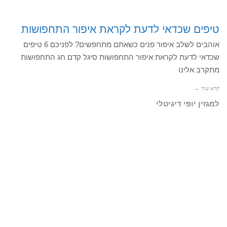
טיפים שכדאי לדעת לקראת איפור התחפושות
אוהבים לשלב איפור פנים כשאתם מתחפשים? לפניכם 6 טיפים
שכדאי לדעת לקראת איפור התחפושות סיגל קדם חג התחפושות
מתקרב אלינו
קרא עוד ←
למגזין יופי דיגיטלי