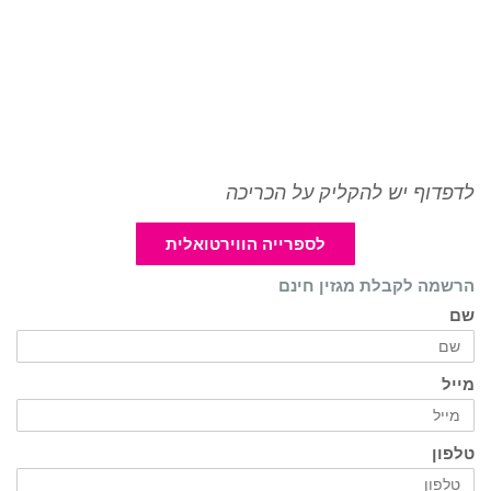
לדפדוף יש להקליק על הכריכה
לספרייה הווירטואלית
הרשמה לקבלת מגזין חינם
שם
מייל
טלפון