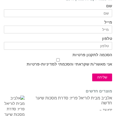
שם
מייל
טלפון
הסכמה לתקנון פרטיות
אני מאשר/ת שקראתי והסכמתי ל
מדיניות-פרטיות
שליחה
מוצרים חדשים
אלביב מבית לוריאל פריז: סדרת מסכות שיער
חדשה
קרא עוד ←