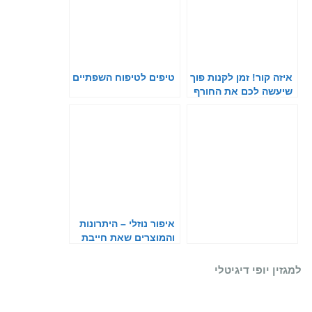
איזה קור! זמן לקנות פוך
טיפים לטיפוח השפתיים
שיעשה לכם את החורף
איפור נוזלי – היתרונות
והמוצרים שאת חייבת
להכיר
למגזין יופי דיגיטלי