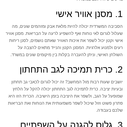
1. מסנן אוויר אישי
הסביבה המשרדית יכולה להיות מלאת אבק ומזהמים שונים, מה
שעלול לגרום לאי נוחות ואף להשפיע לרעה על הבריאות. מסנן אוויר
אישי וקטן יכול לשפר את איכות האוויר שאתם נושמים, לסנן ריחות
רעים ולמנוע אלרגיות. המסנן הקטן והנייד מתאים להצבה על
השולחן האישי, וניתן להעברה בקלות בין מיקומים שונים במשרד.
2. כרית תמיכה לגב התחתון
יושבים שעות רבות מול המחשב? זה יכול לגרום לכאבי גב תחתון
ובעיות יציבה. כרית לתמיכה לגב התחתון יכולה להקל על הלחץ
שמופעל על הגב, ולשפר את היציבה בזמן הישיבה. הכרית הזו היא
פתרון פשוט וזול שיכול לשפר משמעותית את הנוחות ואת הבריאות
שלכם בעבודה.
3. גלוס להגנה על השפתיים