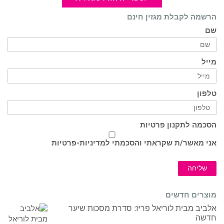
הרשמה לקבלת מגזין חינם
שם
מייל
טלפון
הסכמה לתקנון פרטיות
אני מאשר/ת שקראתי והסכמתי ל
מדיניות-פרטיות
שליחה
מוצרים חדשים
אלביב מבית לוריאל פריז: סדרת מסכות שיער
חדשה