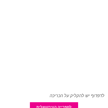
לדפדוף יש להקליק על הכריכה
לספרייה הווירטואלית