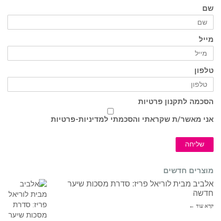
שם
מייל
טלפון
הסכמה לתקנון פרטיות
אני מאשר/ת שקראתי והסכמתי ל
מדיניות-פרטיות
שליחה
מוצרים חדשים
אלביב מבית לוריאל פריז: סדרת מסכות שיער
חדשה
קרא עוד ←