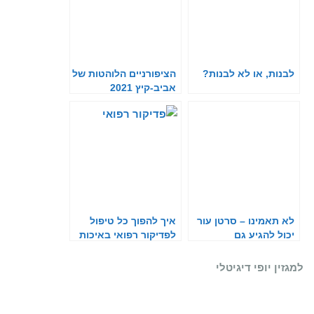
לבנות, או לא לבנות?
הציפורניים הלוהטות של
אביב-קיץ 2021
לא תאמינו – סרטן עור
איך להפוך כל טיפול
יכול להגיע גם
לפדיקור רפואי באיכות
לציפורניים
קלינית
למגזין יופי דיגיטלי