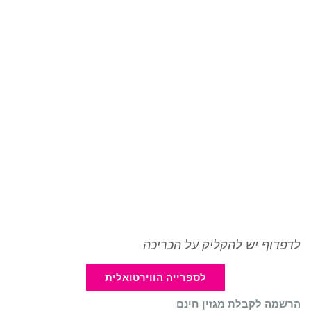
לדפדוף יש להקליק על הכריכה
לספרייה הווירטואלית
הרשמה לקבלת מגזין חינם