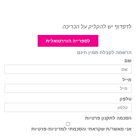
לדפדוף יש להקליק על הכריכה
לספרייה הווירטואלית
הרשמה לקבלת מגזין חינם
שם
מייל
טלפון
הסכמה לתקנון פרטיות
אני מאשר/ת שקראתי והסכמתי ל
מדיניות-פרטיות