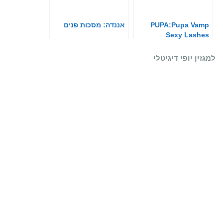
PUPA:Pupa Vamp
אננדה: מסכות פנים
Sexy Lashes
למגזין יופי דיגיטלי