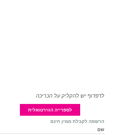
לדפדוף יש להקליק על הכריכה
לספרייה הווירטואלית
הרשמה לקבלת מגזין חינם
שם