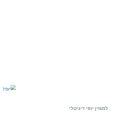
למגזין יופי דיגיטלי