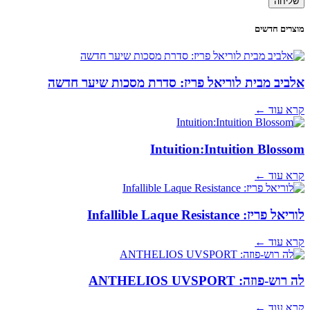
שליחה
מוצרים חדשים
אלביב מבית לוריאל פריז: סדרת מסכות שיער חדשה
קרא עוד ←
Intuition:Intuition Blossom
קרא עוד ←
לוריאל פריז: Infallible Laque Resistance
קרא עוד ←
לה רוש-פוזה: ANTHELIOS UVSPORT
קרא עוד ←