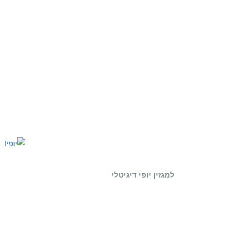
למגזין יופי דיגיטלי