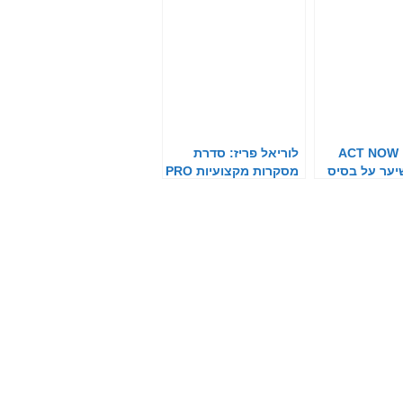
אינדולה: ACT NOW
לוריאל פריז: סדרת
יער על בסיס
מסקרות מקצועיות PRO
XXL