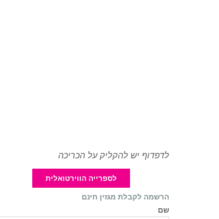
לדפדוף יש להקליק על הכריכה
לספרייה הווירטואלית
הרשמה לקבלת מגזין חינם
שם