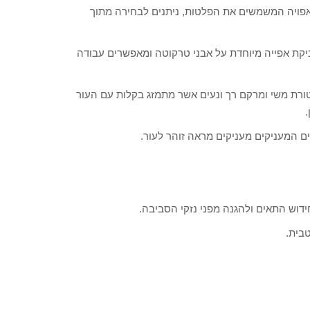
אפויה המשמשים את הפלטות, ניתנים לבחירה מתוך
ניקת אפייה מיוחדת על אבני טרקוטה ומאפשרים עבודה
ורת משי ומרקם רך ונעים אשר מתמזג בקלות עם העור
.
ים המעניקים מעניקים מראה זוהר לעור.
בית.