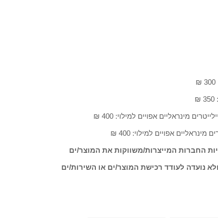
ות החברות המייצרות/משווקות את המוצר/ים
לא נועדה לעודד רכישת המוצר/ים או השירות/ים