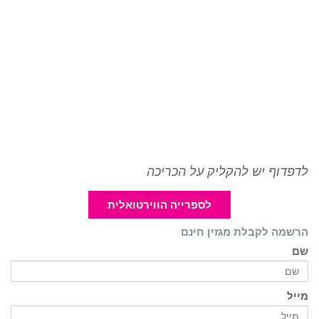
לדפדוף יש להקליק על הכריכה
לספרייה הווירטואלית
הרשמה לקבלת מגזין חינם
שם
מייל