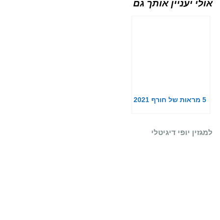
אולי יעניין אותך גם
5 מראות של חורף 2021
למגזין יופי דיגיטלי