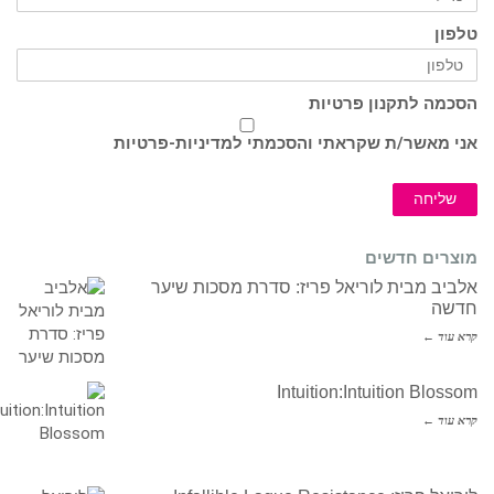
טלפון
הסכמה לתקנון פרטיות
אני מאשר/ת שקראתי והסכמתי ל
מדיניות-פרטיות
שליחה
מוצרים חדשים
אלביב מבית לוריאל פריז: סדרת מסכות שיער
חדשה
קרא עוד ←
Intuition:Intuition Blossom
קרא עוד ←