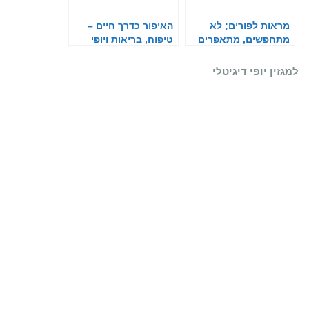
מראות לפורים; לא
האיפור כדרך חיים –
מתחפשים, מתאפרים
טיפוח, בריאות ויופי
שמתחברים יחד
למגזין יופי דיגיטלי