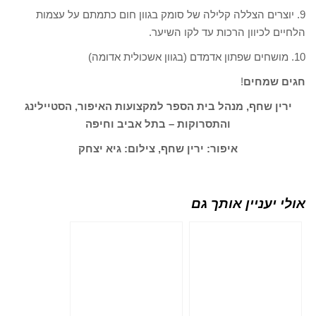
9. יוצרים הצללה קלילה של סומק בגוון חום כתמתם על עצמות
הלחיים לכיוון הרכות עד לקו השיער.
10. מושחים שפתון אדמדם (בגוון אשכולית אדומה)
חגים שמחים
!
ירין שחף, מנהל בית הספר למקצועות האיפור, הסטיילינג
והתסרוקות – בתל אביב וחיפה
איפור: ירין שחף, צילום: גיא יצחק
אולי יעניין אותך גם