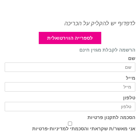
לדפדוף יש להקליק על הכריכה
לספרייה הווירטואלית
הרשמה לקבלת מגזין חינם
שם
מייל
טלפון
הסכמה לתקנון פרטיות
אני מאשר/ת שקראתי והסכמתי ל
מדיניות-פרטיות