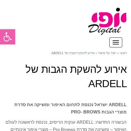
פתח סרגל
תפריט
ראשי
»
יופי! של איפור
»
אירוע להשקת הגבות של ARDELL
אירוע להשקת הגבות של
ARDELL
ARDELL ישראל נכנסת לתחום האיפור ומשיקה את סדרת
מוצרי הגבות PRO- BROWS
הבשורה החדשה: ARDELL ענקית הריסים, נכנסת לראשונה לעולם
האיפור – ומשיקה את סדרת Pro Broews – מוצרי איפור איכותיים