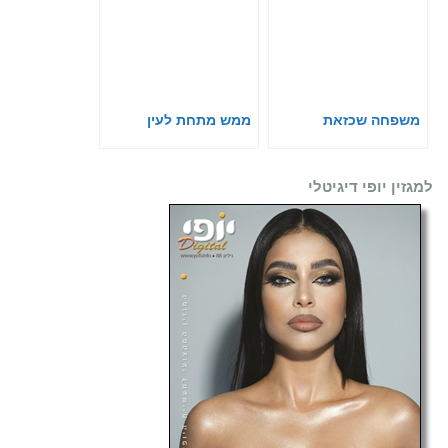
משפחה שכזאת
ממש מתחת לעין
למגזין יופי דיגיטלי