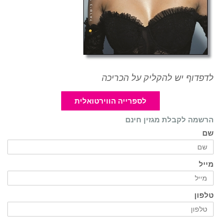
לדפדוף יש להקליק על הכריכה
לספרייה הווירטואלית
הרשמה לקבלת מגזין חינם
שם
מייל
טלפון