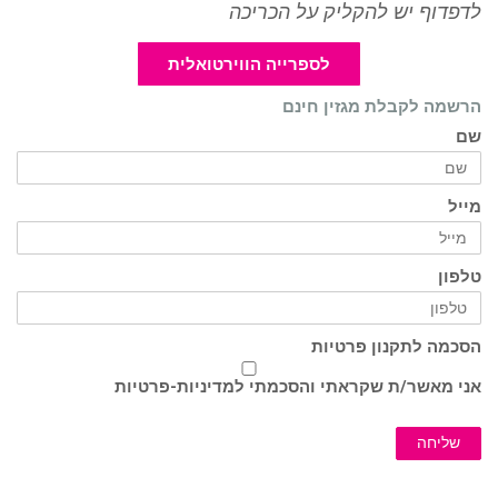
לדפדוף יש להקליק על הכריכה
לספרייה הווירטואלית
הרשמה לקבלת מגזין חינם
שם
מייל
טלפון
הסכמה לתקנון פרטיות
אני מאשר/ת שקראתי והסכמתי ל
מדיניות-פרטיות
שליחה