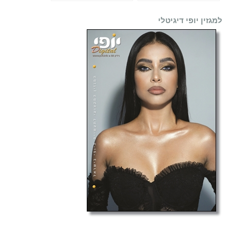
למגזין יופי דיגיטלי