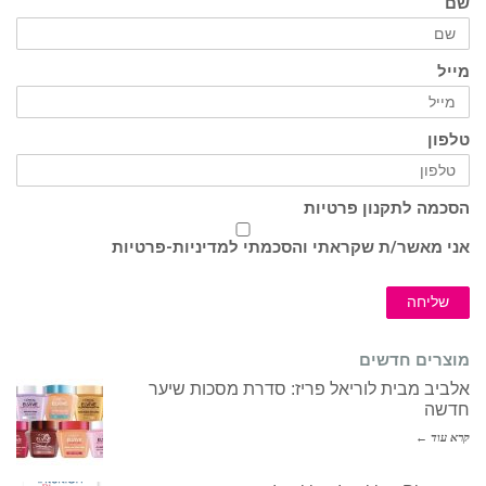
שם
מייל
טלפון
הסכמה לתקנון פרטיות
אני מאשר/ת שקראתי והסכמתי ל
מדיניות-פרטיות
שליחה
מוצרים חדשים
אלביב מבית לוריאל פריז: סדרת מסכות שיער
חדשה
קרא עוד ←