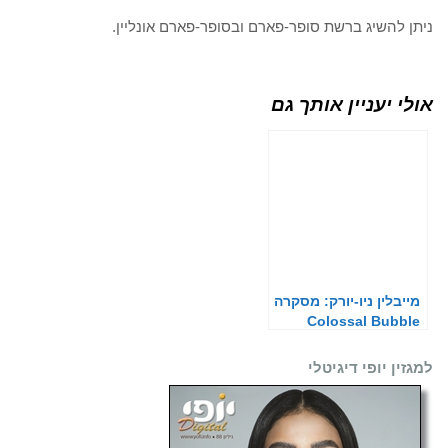
ניתן להשיג ברשת סופר-פארם ובסופר-פארם אונליין.
אולי יעניין אותך גם
מייבלין ניו-יורק: מסקרה
Colossal Bubble
למגזין יופי דיגיטלי