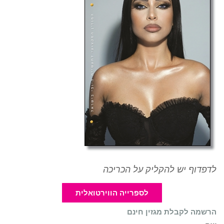
לדפדוף יש להקליק על הכריכה
לספרייה הווירטואלית
הרשמה לקבלת מגזין חינם