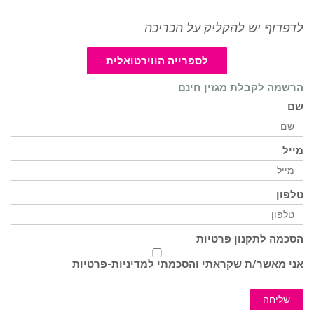
לדפדוף יש להקליק על הכריכה
לספרייה הווירטואלית
הרשמה לקבלת מגזין חינם
שם
מייל
טלפון
הסכמה לתקנון פרטיות
אני מאשר/ת שקראתי והסכמתי ל
מדיניות-פרטיות
שליחה