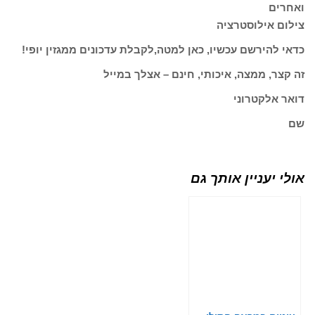
ואחרים
צילום אילוסטרציה
כדאי להירשם עכשיו, כאן למטה,לקבלת עדכונים ממגזין יופי!
זה קצר, ממצה, איכותי, חינם – אצלך במייל
דואר אלקטרוני
שם
אולי יעניין אותך גם