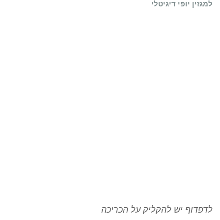
למגזין יופי דיגיטלי
לדפדוף יש להקליק על הכריכה