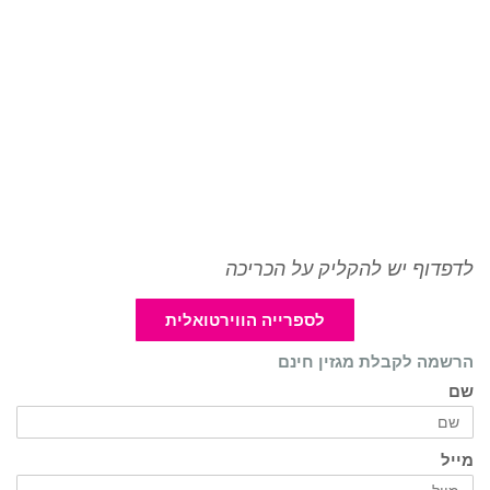
לדפדוף יש להקליק על הכריכה
לספרייה הווירטואלית
הרשמה לקבלת מגזין חינם
שם
מייל