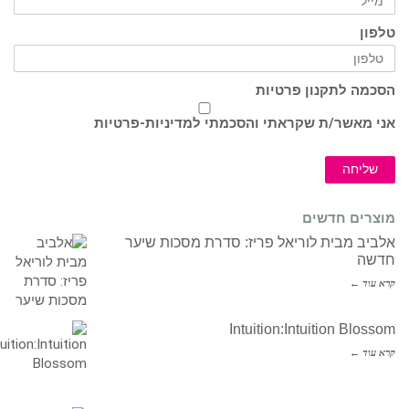
טלפון
הסכמה לתקנון פרטיות
אני מאשר/ת שקראתי והסכמתי ל
מדיניות-פרטיות
שליחה
מוצרים חדשים
אלביב מבית לוריאל פריז: סדרת מסכות שיער
חדשה
קרא עוד ←
Intuition:Intuition Blossom
קרא עוד ←