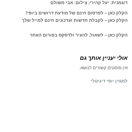
דוגמנית: יעל קהירי, צילום: אבי משולם
הקלק כאן – לפרסום חינם של מודעת דרושים ביופי!
הקלק כאן – לקבלת חדשות ועדכונים חינם למייל שלך
הקלק כאן – לשאול, להעיר ולדסקס בפורום האתר
אולי יעניין אותך גם
אין פוסטים קשורים לנושא.
למגזין יופי דיגיטלי