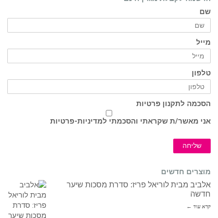
שם
מייל
טלפון
הסכמה לתקנון פרטיות
אני מאשר/ת שקראתי והסכמתי ל
מדיניות-פרטיות
שליחה
מוצרים חדשים
אלביב מבית לוריאל פריז: סדרת מסכות שיער
חדשה
קרא עוד ←