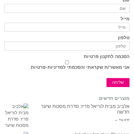
מייל
טלפון
הסכמה לתקנון פרטיות
אני מאשר/ת שקראתי והסכמתי ל
מדיניות-פרטיות
שליחה
מוצרים חדשים
אלביב מבית לוריאל פריז: סדרת מסכות שיער
חדשה
קרא עוד ←