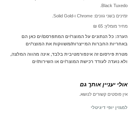
Black Tuxedo.
זמינים בשני גוונים: Chrome ו-Solid Gold.
מחיר מומלץ: 65 ₪
הערה: כל הנתונים על המוצר/ים המתפרסם/ים כאן הם
באחריות החברות המייצרות/משווקות את המוצר/ים
מטרת פירסום זה אינפורמטיבית בלבד, אינה מהווה המלצה,
ולא נועדה לעודד רכישת המוצר/ים או השירות/ים
אולי יעניין אותך גם
אין פוסטים קשורים לנושא.
למגזין יופי דיגיטלי