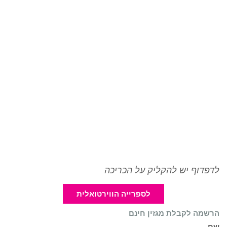
לדפדוף יש להקליק על הכריכה
לספרייה הווירטואלית
הרשמה לקבלת מגזין חינם
שם