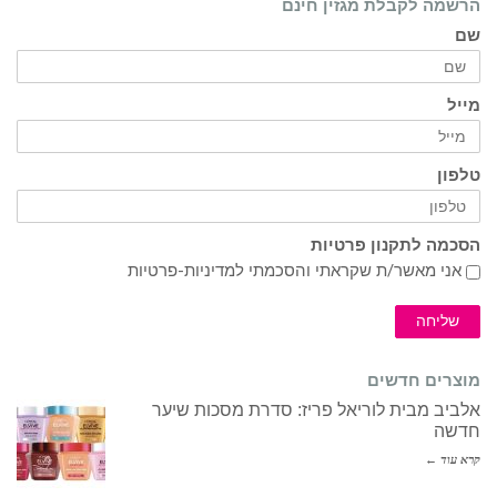
הרשמה לקבלת מגזין חינם
שם
מייל
טלפון
הסכמה לתקנון פרטיות
אני מאשר/ת שקראתי והסכמתי ל
מדיניות-פרטיות
שליחה
מוצרים חדשים
אלביב מבית לוריאל פריז: סדרת מסכות שיער
חדשה
קרא עוד ←