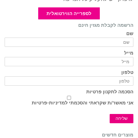
לספרייה הווירטואלית
הרשמה לקבלת מגזין חינם
שם
מייל
טלפון
הסכמה לתקנון פרטיות
אני מאשר/ת שקראתי והסכמתי ל
מדיניות-פרטיות
שליחה
מוצרים חדשים