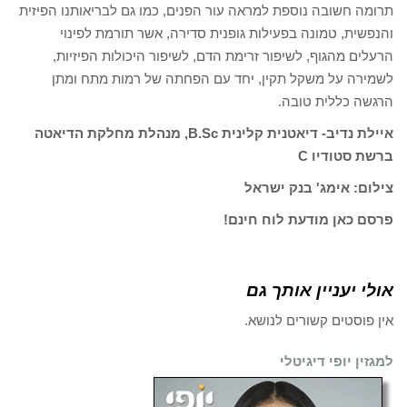
תרומה חשובה נוספת למראה עור הפנים, כמו גם לבריאותנו הפיזית
והנפשית, טמונה בפעילות גופנית סדירה, אשר תורמת לפינוי
הרעלים מהגוף, לשיפור זרימת הדם, לשיפור היכולות הפיזיות,
לשמירה על משקל תקין, יחד עם הפחתה של רמות מתח ומתן
הרגשה כללית טובה.
איילת נדיב- דיאטנית קלינית B.Sc, מנהלת מחלקת הדיאטה
ברשת סטודיו C
צילום: אימג' בנק ישראל
פרסם כאן מודעת לוח חינם!
אולי יעניין אותך גם
אין פוסטים קשורים לנושא.
למגזין יופי דיגיטלי