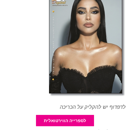
לדפדוף יש להקליק על הכריכה
לספרייה הווירטואלית