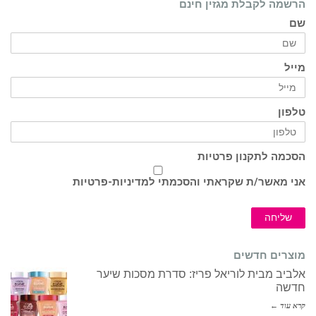
הרשמה לקבלת מגזין חינם
שם
מייל
טלפון
הסכמה לתקנון פרטיות
אני מאשר/ת שקראתי והסכמתי ל
מדיניות-פרטיות
שליחה
מוצרים חדשים
אלביב מבית לוריאל פריז: סדרת מסכות שיער
חדשה
קרא עוד ←