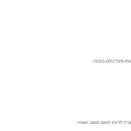
ו מעל כולם בזכות :