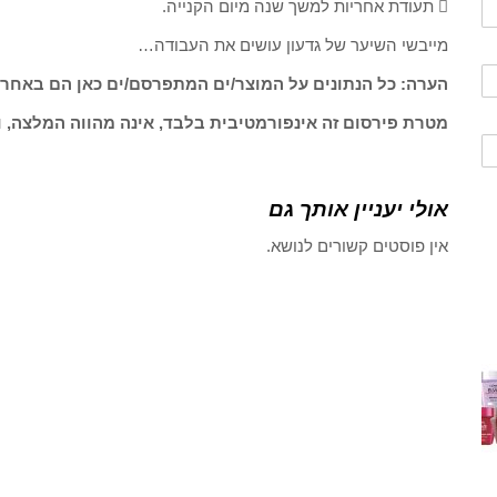
 תעודת אחריות למשך שנה מיום הקנייה.
מייבשי השיער של גדעון עושים את העבודה…
הערה: כל הנתונים על המוצר/ים המתפרסם/ים כאן הם באחרי
מטרת פירסום זה אינפורמטיבית בלבד, אינה מהווה המלצה, ו
אולי יעניין אותך גם
אין פוסטים קשורים לנושא.