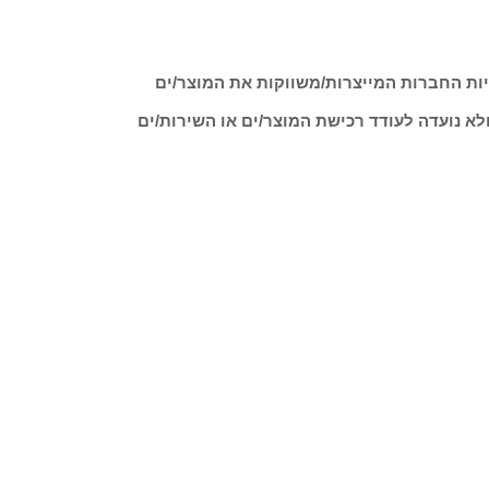
ות החברות המייצרות/משווקות את המוצר/ים
לא נועדה לעודד רכישת המוצר/ים או השירות/ים