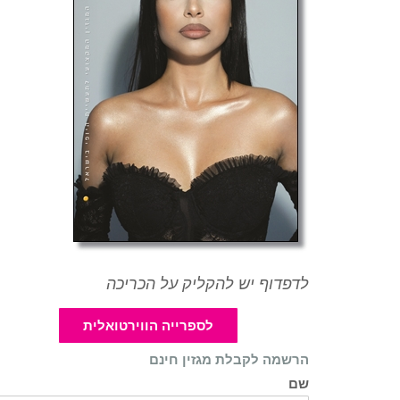
לדפדוף יש להקליק על הכריכה
לספרייה הווירטואלית
הרשמה לקבלת מגזין חינם
שם