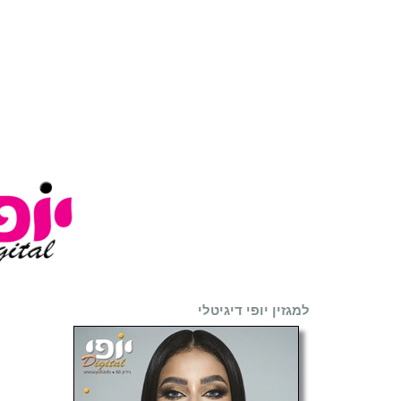
למגזין יופי דיגיטלי