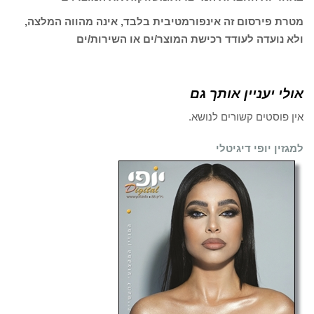
מטרת פירסום זה אינפורמטיבית בלבד, אינה מהווה המלצה,
ולא נועדה לעודד רכישת המוצר/ים או השירות/ים
אולי יעניין אותך גם
אין פוסטים קשורים לנושא.
למגזין יופי דיגיטלי