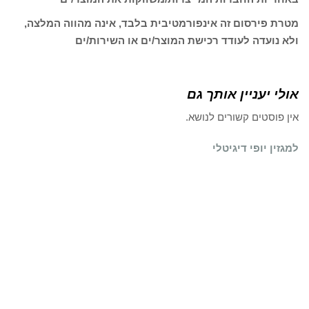
מטרת פירסום זה אינפורמטיבית בלבד, אינה מהווה המלצה,
ולא נועדה לעודד רכישת המוצר/ים או השירות/ים
אולי יעניין אותך גם
אין פוסטים קשורים לנושא.
למגזין יופי דיגיטלי