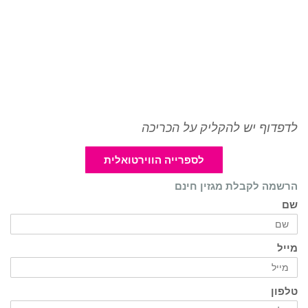
לדפדוף יש להקליק על הכריכה
לספרייה הווירטואלית
הרשמה לקבלת מגזין חינם
שם
מייל
טלפון