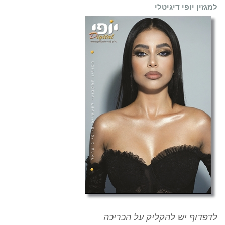
למגזין יופי דיגיטלי
לדפדוף יש להקליק על הכריכה