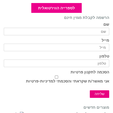
לספרייה הווירטואלית
הרשמה לקבלת מגזין חינם
שם
מייל
טלפון
הסכמה לתקנון פרטיות
אני מאשר/ת שקראתי והסכמתי ל
מדיניות-פרטיות
שליחה
מוצרים חדשים