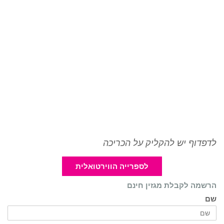
לדפדוף יש להקליק על הכריכה
לספרייה הווירטואלית
הרשמה לקבלת מגזין חינם
שם