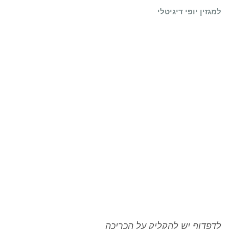
למגזין יופי דיגיטלי
לדפדוף יש להקליק על הכריכה