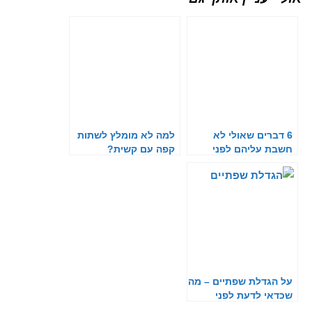
6 דברים שאולי לא
למה לא מומלץ לשתות
חשבת עליהם לפני
קפה עם קשית?
הזרקות בשפתיים
על הגדלת שפתיים – מה
שכדאי לדעת לפני
שממלאים