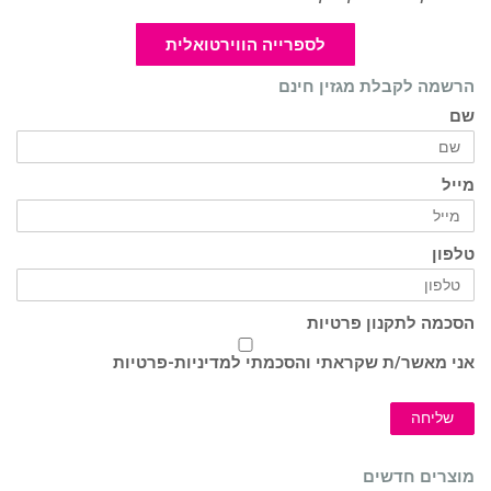
לספרייה הווירטואלית
הרשמה לקבלת מגזין חינם
שם
מייל
טלפון
הסכמה לתקנון פרטיות
אני מאשר/ת שקראתי והסכמתי ל
מדיניות-פרטיות
שליחה
מוצרים חדשים