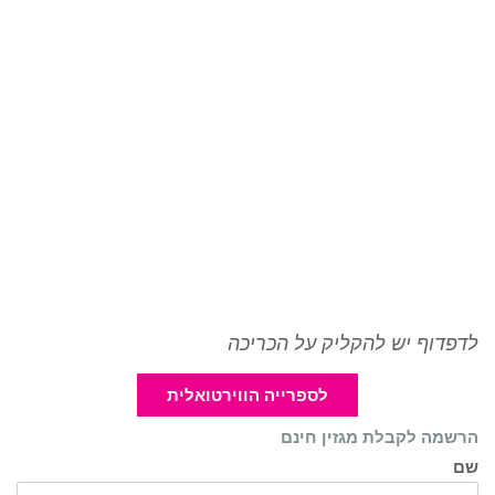
לדפדוף יש להקליק על הכריכה
לספרייה הווירטואלית
הרשמה לקבלת מגזין חינם
שם