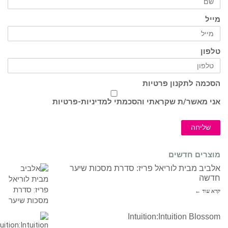
מייל
טלפון
הסכמה לתקנון פרטיות
אני מאשר/ת שקראתי והסכמתי ל
מדיניות-פרטיות
שליחה
מוצרים חדשים
אלביב מבית לוריאל פריז: סדרת מסכות שיער
חדשה
קרא עוד ←
Intuition:Intuition Blossom