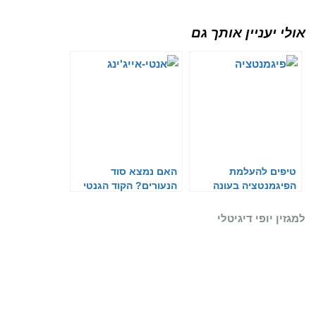
אולי יעניין אותך גם
טיפים להעלמת
האם נמצא סוד
הפיגמנטציה בעונה
הנעורים? הקוד הגנטי
הקרה
של האנטי-אייג'ינג
למגזין יופי דיגיטלי