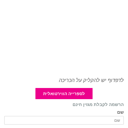
לדפדוף יש להקליק על הכריכה
לספרייה הווירטואלית
הרשמה לקבלת מגזין חינם
שם