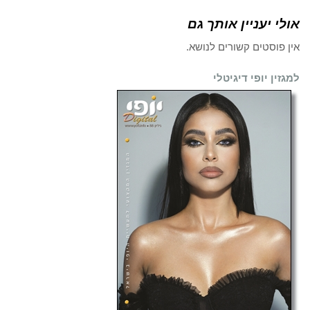
אולי יעניין אותך גם
אין פוסטים קשורים לנושא.
למגזין יופי דיגיטלי