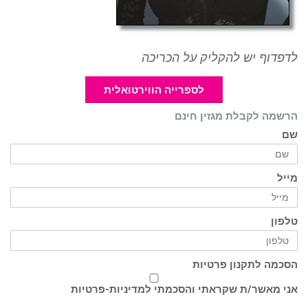
לדפדוף יש להקליק על הכריכה
לספרייה הווירטואלית
הרשמה לקבלת מגזין חינם
שם
מייל
טלפון
הסכמה לתקנון פרטיות
אני מאשר/ת שקראתי והסכמתי ל
מדיניות-פרטיות