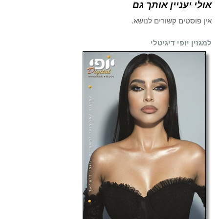
אולי יעניין אותך גם
אין פוסטים קשורים לנושא.
למגזין יופי דיגיטלי