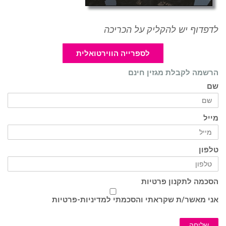
לדפדוף יש להקליק על הכריכה
לספרייה הווירטואלית
הרשמה לקבלת מגזין חינם
שם
מייל
טלפון
הסכמה לתקנון פרטיות
אני מאשר/ת שקראתי והסכמתי ל
מדיניות-פרטיות
שליחה