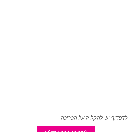
לדפדוף יש להקליק על הכריכה
לספרייה הווירטואלית