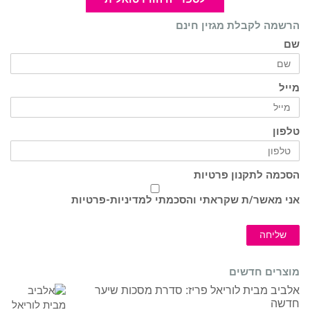
הרשמה לקבלת מגזין חינם
שם
מייל
טלפון
הסכמה לתקנון פרטיות
אני מאשר/ת שקראתי והסכמתי ל
מדיניות-פרטיות
שליחה
מוצרים חדשים
אלביב מבית לוריאל פריז: סדרת מסכות שיער
חדשה