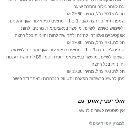
וגם לאחר גילוח והסרת שיער.
תכולה: 700 מ"ל, מחיר: 29.90 ₪
שמפו ותחליב רחצה לגבר 3 ב-1 – מתאים לניקוי עור הגוף והפנים
ולשימוש כשמפו לשיער. מועשר בניאצינאמיד, מרכיבי לחות
אפקטיביים ואלוורה, להזנה ולתחושת לחות וחיוניות בכל רחצה.
תכולה: 700 מ"ל, מחיר: 19.90 ₪
שמפו וג'ל רחצה 3 ב-1 – מתאים לניקוי עור הגוף והפנים ולשימוש
כשמפו לשיער. מועשר בניאצינאמיד ופרו ויטמין B5 לתחושת רעננות
וחיוניות בכל רחצה.
תכולה: 700 מ"ל, מחיר: 19.90 ₪
ניתן להשיג ברשתות הפארם והשיווק הנבחרות ובאתר ד"ר פישר.
אולי יעניין אותך גם
אין פוסטים קשורים לנושא.
למגזין יופי דיגיטלי