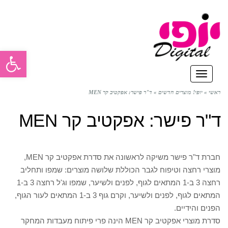
פתח סרגל
תפריט
ראשי
»
יופי! מוצרים חדשים
»
ד"ר פישר: אפקטיב קר MEN
ד"ר פישר: אפקטיב קר MEN
חברת ד"ר פישר משיקה לראשונה את סדרת אפקטיב קר MEN,
מוצרי רחצה וטיפוח לגבר הכוללת שלושה מוצרים: שמפו ותחליב
רחצה 3 ב-1 המתאים לגוף, לפנים ולשיער, שמפו וג'ל רחצה 3 ב-1
המתאים לגוף, לפנים ולשיער, וקרם גוף 3 ב-1 המתאים לעור הגוף,
הפנים והידיים.
סדרת מוצרי אפקטיב קר MEN הינה פרי פיתוח מעבדות המחקר