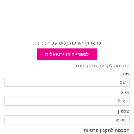
לדפדוף יש להקליק על הכריכה
לספרייה הווירטואלית
הרשמה לקבלת מגזין חינם
שם
מייל
טלפון
הסכמה לתקנון פרטיות