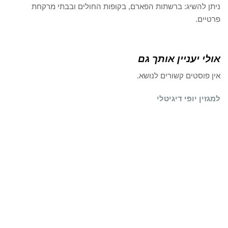
ניתן להשיג: ברשתות הפארם, בקופות החולים ובבתי מרקחת
פרטיים.
אולי יעניין אותך גם
אין פוסטים קשורים לנושא.
למגזין יופי דיגיטלי