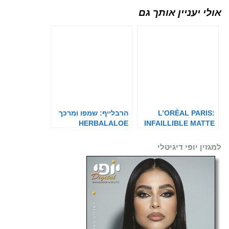
אולי יעניין אותך גם
L’ORÈAL PARIS:
הרבלייף: שמפו ומרכך
HERBALALOE
INFAILLIBLE MATTE
COVER
למגזין יופי דיגיטלי