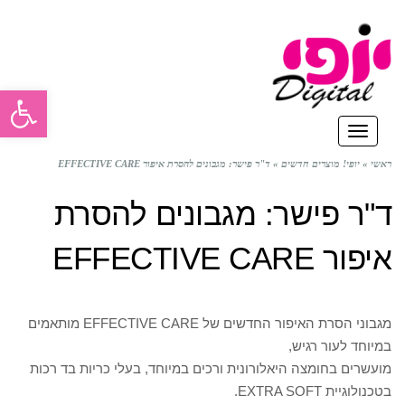
פתח סרגל
תפריט
ראשי
»
יופי! מוצרים חדשים
»
ד"ר פישר: מגבונים להסרת איפור EFFECTIVE CARE
ד"ר פישר: מגבונים להסרת
איפור EFFECTIVE CARE
מגבוני הסרת האיפור החדשים של EFFECTIVE CARE מותאמים
במיוחד לעור רגיש,
מועשרים בחומצה היאלורונית ורכים במיוחד, בעלי כריות בד רכות
בטכנולוגיית EXTRA SOFT.