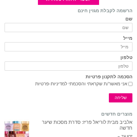
הרשמה לקבלת מגזין חינם
שם
מייל
טלפון
הסכמה לתקנון פרטיות
אני מאשר/ת שקראתי והסכמתי ל
מדיניות-פרטיות
שליחה
מוצרים חדשים
אלביב מבית לוריאל פריז: סדרת מסכות שיער
חדשה
קרא עוד ←