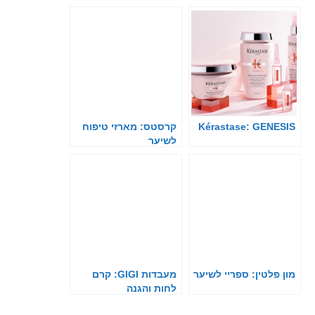
Kérastase: GENESIS
קרסטס: מארזי טיפוח
לשיער
מון פלטין: ספריי לשיער
מעבדות GIGI: קרם
לחות והגנה