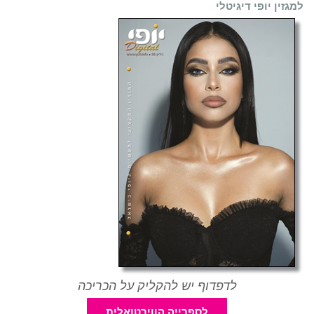
למגזין יופי דיגיטלי
לדפדוף יש להקליק על הכריכה
לספרייה הווירטואלית